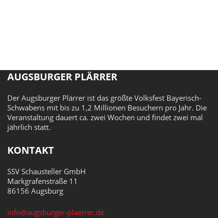
AUGSBURGER PLÄRRER
Der Augsburger Plärrer ist das größte Volksfest Bayerisch-
Schwabens mit bis zu 1,2 Millionen Besuchern pro Jahr. Die
Veranstaltung dauert ca. zwei Wochen und findet zwei mal
jährlich statt.
KONTAKT
SSV Schausteller GmbH
Markgrafenstraße 11
86156 Augsburg
info@augsburger-plaerrer.de