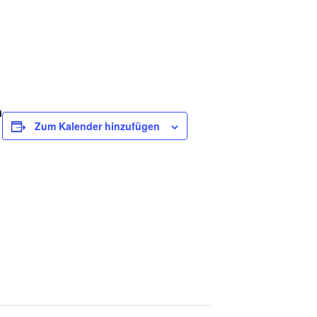
n
Zum Kalender hinzufügen