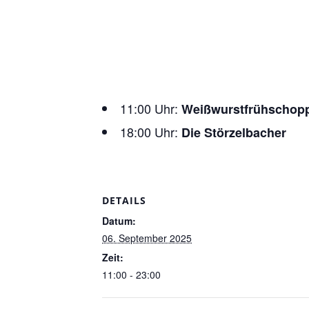
11:00 Uhr:
Weißwurstfrühschop
18:00 Uhr:
Die Störzelbacher
DETAILS
Datum:
06. September 2025
Zeit:
11:00 - 23:00