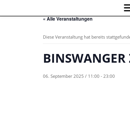
« Alle Veranstaltungen
Diese Veranstaltung hat bereits stattgefund
BINSWANGER 
06. September 2025 / 11:00
-
23:00