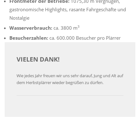
Frontmeter der Betriebe:
1075,30 m Vergnügen,
gastronomische Highlights, rasante Fahrgeschäfte und
Nostalgie
3
Wasserverbrauch:
ca. 3800 m
Besucherzahlen:
ca. 600.000 Besucher pro Plärrer
VIELEN DANK!
Wie jedes Jahr freuen wir uns sehr darauf, Jung und Alt auf
dem Herbstplärrer wieder begrüßen zu dürfen.