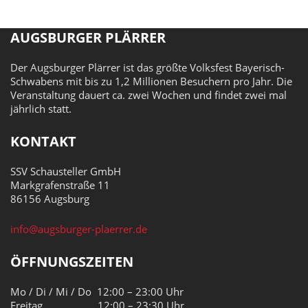
AUGSBURGER PLÄRRER
Der Augsburger Plärrer ist das größte Volksfest Bayerisch-
Schwabens mit bis zu 1,2 Millionen Besuchern pro Jahr. Die
Veranstaltung dauert ca. zwei Wochen und findet zwei mal
jährlich statt.
KONTAKT
SSV Schausteller GmbH
Markgrafenstraße 11
86156 Augsburg
info@augsburger-plaerrer.de
ÖFFNUNGSZEITEN
Mo / Di / Mi / Do 12:00 – 23:00 Uhr
Freitag 12:00 – 23:30 Uhr