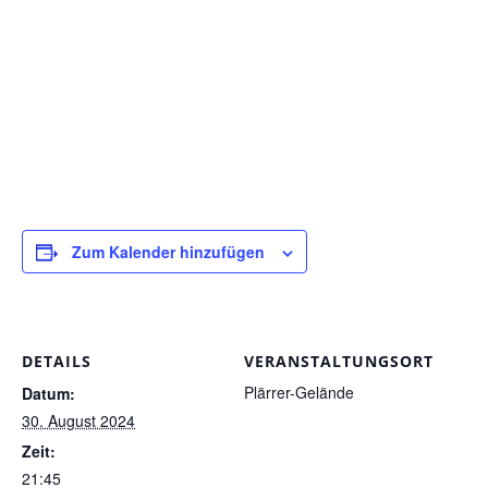
Zum Kalender hinzufügen
DETAILS
VERANSTALTUNGSORT
Plärrer-Gelände
Datum:
30. August 2024
Zeit:
21:45