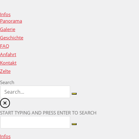
Infos
Panorama
Galerie
Geschichte
FAQ
Anfahrt
Kontakt
Zelte
Search
START TYPING AND PRESS ENTER TO SEARCH
Infos