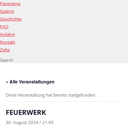
Panorama
Galerie
Geschichte
FAQ
Anfahrt
Kontakt
Zelte
Search
« Alle Veranstaltungen
Diese Veranstaltung hat bereits stattgefunden.
FEUERWERK
30. August 2024 / 21:45