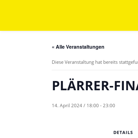
« Alle Veranstaltungen
Diese Veranstaltung hat bereits stattgef
PLÄRRER-FINA
14. April 2024 / 18:00
-
23:00
DETAILS