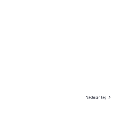
Nächster Tag