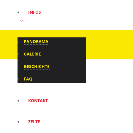
INFOS
PANORAMA
GALERIE
GESCHICHTE
FAQ
ANFAHRT
KONTAKT
ZELTE