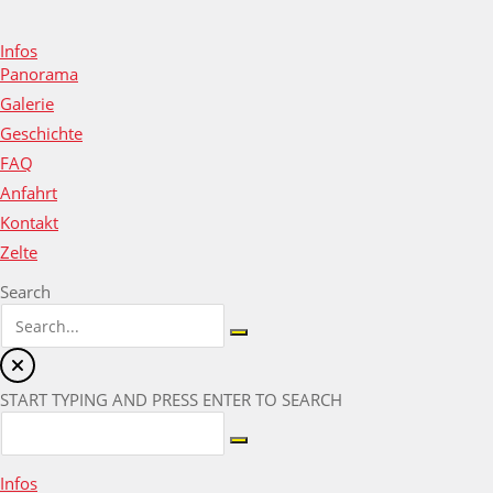
Infos
Panorama
Galerie
Geschichte
FAQ
Anfahrt
Kontakt
Zelte
Search
START TYPING AND PRESS ENTER TO SEARCH
Infos