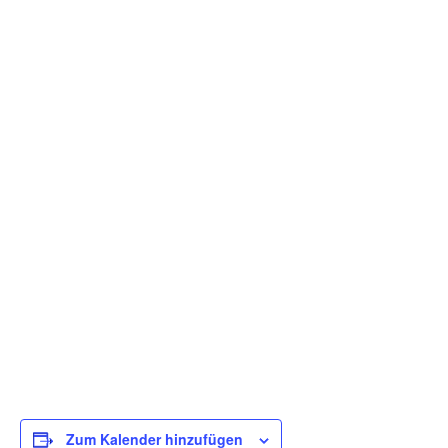
Zum Kalender hinzufügen