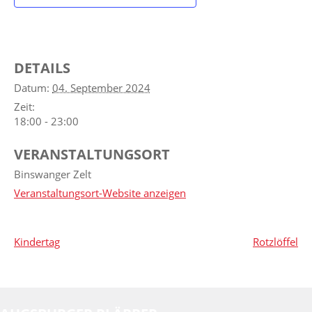
DETAILS
Datum:
04. September 2024
Zeit:
18:00 - 23:00
VERANSTALTUNGSORT
Binswanger Zelt
Veranstaltungsort-Website anzeigen
Kindertag
Rotzlöffel