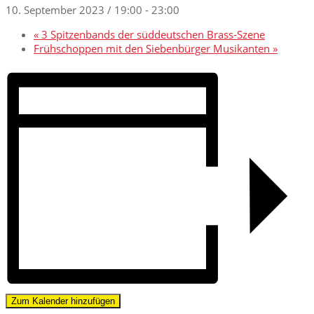
10. September 2023 / 19:00
-
23:00
«
3 Spitzenbands der süddeutschen Brass-Szene
Frühschoppen mit den Siebenbürger Musikanten
»
Zum Kalender hinzufügen