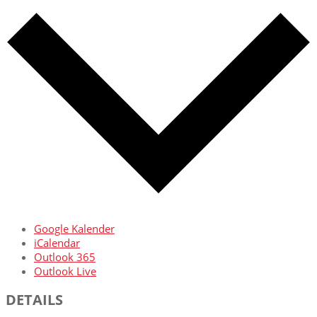
Google Kalender
iCalendar
Outlook 365
Outlook Live
DETAILS